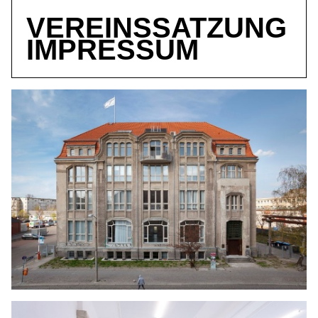
VEREINSSATZUNG
IMPRESSUM