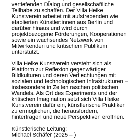
vertiefenden Dialog und gesellschaftliche
Teilhabe zu schaffen. Der Villa Heike
Kunstverein arbeitet mit aufstrebenden wie
etablierten Künstler:innen aus Berlin und
darüber hinaus und wird durch
projektbezogene Förderungen, Kooperationen
sowie ein wachsendes Netzwerk von
Mitwirkenden und kritischem Publikum
unterstützt.
Villa Heike Kunstverein versteht sich als
Plattform zur Reflexion gegenwärtiger
Bildkulturen und deren Verflechtungen mit
sozialen und technologischen Infrastrukturen –
insbesondere in Zeiten raschen politischen
Wandels. Als Ort des Experiments und der
kritischen Imagination setzt sich Villa Heike
Kunstverein dafür ein, künstlerische Praktiken
zu ermöglichen, die herausfordern,
hinterfragen und neue Perspektiven eröffnen.
Künstlerische Leitung:
Michael Schäfer (2025 – )