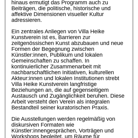
hinaus ermutigt das Programm auch zu
Beiträgen, die politische, historische und
affektive Dimensionen visueller Kultur
adressieren.
Ein zentrales Anliegen von Villa Heike
Kunstverein ist es, Barrieren zur
zeitgenössischen Kunst abzubauen und neue
Formen der Begegnung zwischen
Künstler:innen, Publikum und lokalen
Gemeinschaften zu schaffen. In
kontinuierlicher Zusammenarbeit mit
nachbarschaftlichen Initiativen, kulturellen
Akteur:innen und lokalen Institutionen strebt
Villa Heike Kunstverein langfristige
Beziehungen an, die auf gegenseitigem
Austausch und Zugänglichkeit beruhen. Diese
Arbeit versteht den Verein als integralen
Bestandteil seiner kuratorischen Praxis.
Die Ausstellungen werden regelmäßig von
diskursiven Formaten wie
Künstler:innengesprächen, Vorträgen und
Workshops begleitet, um Räume für