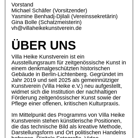
Vorstand
Michael Schäfer (Vorsitzender)
Yasmine Benhadj-Djilali (Vereinssekretärin)
Gina Bolle (Schatzmeisterin)
vh@villaheikekunstverein.de
ÜBER UNS
Villa Heike Kunstverein ist ein
Ausstellungsraum für zeitgenössische Kunst in
einem denkmalgeschützten historischen
Gebäude in Berlin-Lichtenberg. Gegründet im
Jahr 2019 und seit 2025 als gemeinnütziger
Kunstverein (Villa Heike e.V.) neu aufgestellt,
widmet sich die Institution der nachhaltigen
Förderung zeitgenössischer Kunst sowie der
Pflege einer offenen, kritischen Kulturpraxis.
Im Mittelpunkt des Programms von Villa Heike
Kunstverein stehen künstlerische Positionen,
die das technische Bild als kreative Methode,
Darstellungsform und Ort politischen Handelns