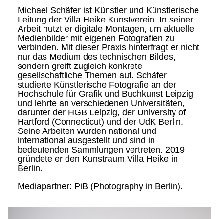
Michael Schäfer ist Künstler und Künstlerische
Leitung der Villa Heike Kunstverein. In seiner
Arbeit nutzt er digitale Montagen, um aktuelle
Medienbilder mit eigenen Fotografien zu
verbinden. Mit dieser Praxis hinterfragt er nicht
nur das Medium des technischen Bildes,
sondern greift zugleich konkrete
gesellschaftliche Themen auf. Schäfer
studierte Künstlerische Fotografie an der
Hochschule für Grafik und Buchkunst Leipzig
und lehrte an verschiedenen Universitäten,
darunter der HGB Leipzig, der University of
Hartford (Connecticut) und der UdK Berlin.
Seine Arbeiten wurden national und
international ausgestellt und sind in
bedeutenden Sammlungen vertreten. 2019
gründete er den Kunstraum Villa Heike in
Berlin.
Mediapartner: PiB (Photography in Berlin).